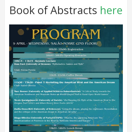
Book of Abstracts
here