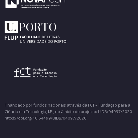
Financiado por fundos nacionais através da FCT – Fundação para a
Ciência e a Tecnologia, I.P., no âmbito do projecto: UIDB/04097/2020
https://doi.org/10.54499/UIDB/04097/2020